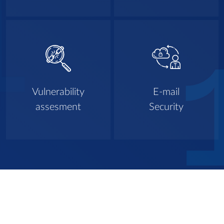
Vulnerability
E-mail
assesment
Security