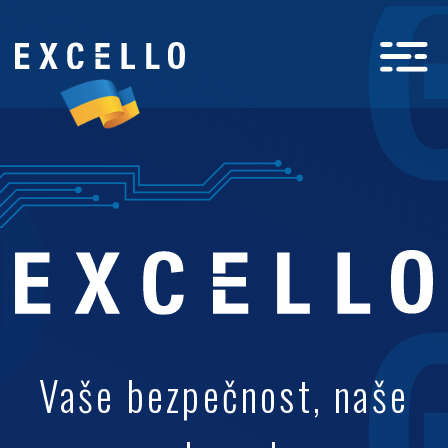
Vaše bezpečnost, naše