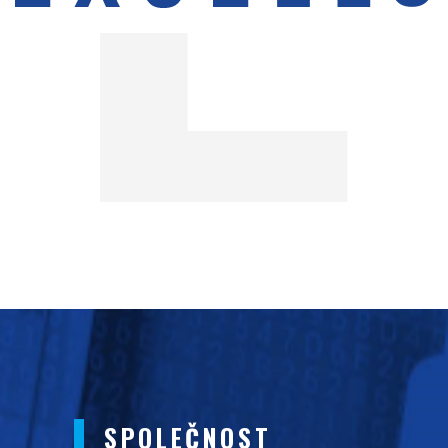
SPOLEČNOST