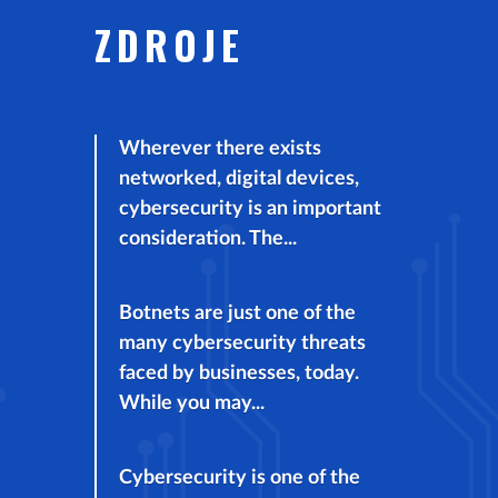
ZDROJE
Wherever there exists
networked, digital devices,
cybersecurity is an important
consideration. The...
Botnets are just one of the
many cybersecurity threats
faced by businesses, today.
While you may...
Cybersecurity is one of the