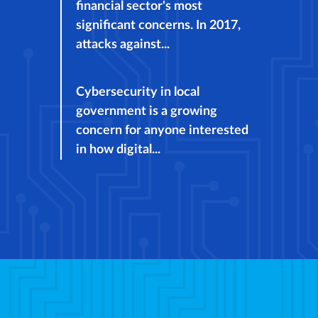
financial sector's most
significant concerns. In 2017,
attacks against...
Cybersecurity in local
government is a growing
concern for anyone interested
in how digital...